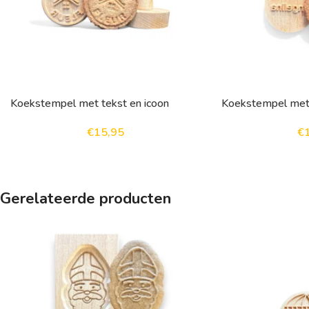
Koekstempel met tekst en icoon
Koekstempel met 
€
15,95
€
Gerelateerde producten