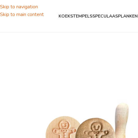
Skip to navigation
Skip to main content
KOEKSTEMPELS
SPECULAASPLANKEN